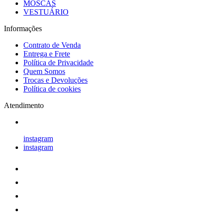
MOSCAS
VESTUÁRIO
Informações
Contrato de Venda
Entrega e Frete
Política de Privacidade
Quem Somos
Trocas e Devoluções
Política de cookies
Atendimento
instagram
instagram