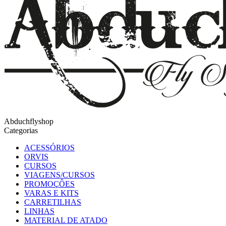
Abduchflyshop
Categorias
ACESSÓRIOS
ORVIS
CURSOS
VIAGENS/CURSOS
PROMOÇÔES
VARAS E KITS
CARRETILHAS
LINHAS
MATERIAL DE ATADO